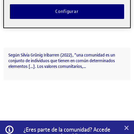
Configurar
Según Silvia Grünig Iribarren (2022), “una comunidad es un
conjunto de individuos que tienen en común determinados
elementos […]. Los valores comunitarios,…
×
Información
¿Eres parte de la comunidad? Accede