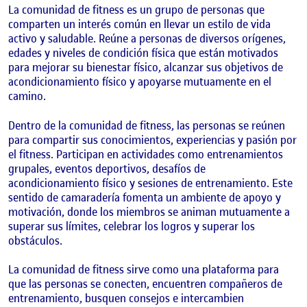
La comunidad de fitness es un grupo de personas que
comparten un interés común en llevar un estilo de vida
activo y saludable. Reúne a personas de diversos orígenes,
edades y niveles de condición física que están motivados
para mejorar su bienestar físico, alcanzar sus objetivos de
acondicionamiento físico y apoyarse mutuamente en el
camino.
Dentro de la comunidad de fitness, las personas se reúnen
para compartir sus conocimientos, experiencias y pasión por
el fitness. Participan en actividades como entrenamientos
grupales, eventos deportivos, desafíos de
acondicionamiento físico y sesiones de entrenamiento. Este
sentido de camaradería fomenta un ambiente de apoyo y
motivación, donde los miembros se animan mutuamente a
superar sus límites, celebrar los logros y superar los
obstáculos.
La comunidad de fitness sirve como una plataforma para
que las personas se conecten, encuentren compañeros de
entrenamiento, busquen consejos e intercambien