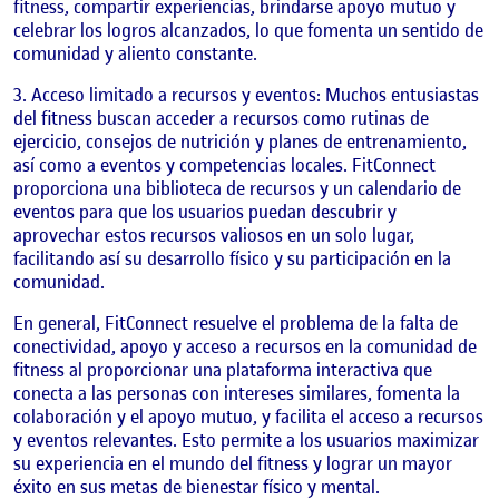
fitness, compartir experiencias, brindarse apoyo mutuo y
celebrar los logros alcanzados, lo que fomenta un sentido de
comunidad y aliento constante.
Acceso limitado a recursos y eventos: Muchos entusiastas
del fitness buscan acceder a recursos como rutinas de
ejercicio, consejos de nutrición y planes de entrenamiento,
así como a eventos y competencias locales. FitConnect
proporciona una biblioteca de recursos y un calendario de
eventos para que los usuarios puedan descubrir y
aprovechar estos recursos valiosos en un solo lugar,
facilitando así su desarrollo físico y su participación en la
comunidad.
En general, FitConnect resuelve el problema de la falta de
conectividad, apoyo y acceso a recursos en la comunidad de
fitness al proporcionar una plataforma interactiva que
conecta a las personas con intereses similares, fomenta la
colaboración y el apoyo mutuo, y facilita el acceso a recursos
y eventos relevantes. Esto permite a los usuarios maximizar
su experiencia en el mundo del fitness y lograr un mayor
éxito en sus metas de bienestar físico y mental.