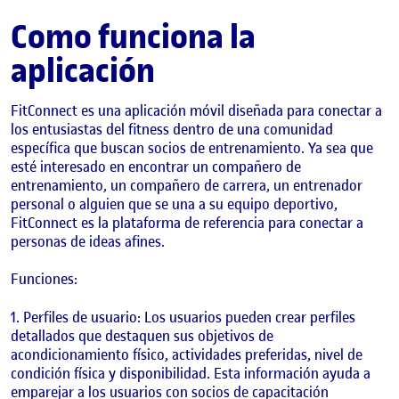
Como funciona la
aplicación
FitConnect es una aplicación móvil diseñada para conectar a
los entusiastas del fitness dentro de una comunidad
específica que buscan socios de entrenamiento. Ya sea que
esté interesado en encontrar un compañero de
entrenamiento, un compañero de carrera, un entrenador
personal o alguien que se una a su equipo deportivo,
FitConnect es la plataforma de referencia para conectar a
personas de ideas afines.
Funciones:
Perfiles de usuario: Los usuarios pueden crear perfiles
detallados que destaquen sus objetivos de
acondicionamiento físico, actividades preferidas, nivel de
condición física y disponibilidad. Esta información ayuda a
emparejar a los usuarios con socios de capacitación