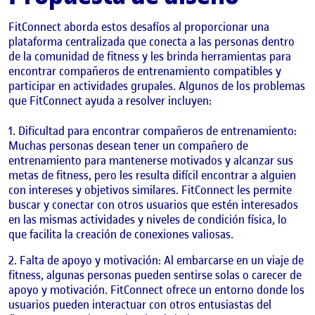
FitConnect aborda estos desafíos al proporcionar una
plataforma centralizada que conecta a las personas dentro
de la comunidad de fitness y les brinda herramientas para
encontrar compañeros de entrenamiento compatibles y
participar en actividades grupales. Algunos de los problemas
que FitConnect ayuda a resolver incluyen:
Dificultad para encontrar compañeros de entrenamiento:
Muchas personas desean tener un compañero de
entrenamiento para mantenerse motivados y alcanzar sus
metas de fitness, pero les resulta difícil encontrar a alguien
con intereses y objetivos similares. FitConnect les permite
buscar y conectar con otros usuarios que estén interesados
en las mismas actividades y niveles de condición física, lo
que facilita la creación de conexiones valiosas.
Falta de apoyo y motivación: Al embarcarse en un viaje de
fitness, algunas personas pueden sentirse solas o carecer de
apoyo y motivación. FitConnect ofrece un entorno donde los
usuarios pueden interactuar con otros entusiastas del