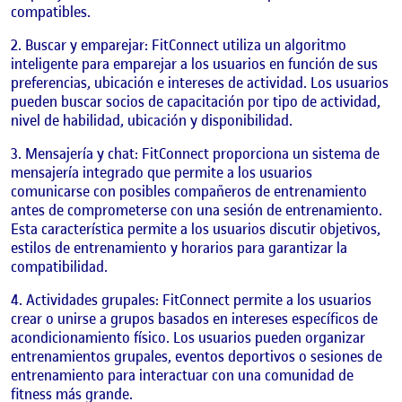
compatibles.
Buscar y emparejar: FitConnect utiliza un algoritmo
inteligente para emparejar a los usuarios en función de sus
preferencias, ubicación e intereses de actividad. Los usuarios
pueden buscar socios de capacitación por tipo de actividad,
nivel de habilidad, ubicación y disponibilidad.
Mensajería y chat: FitConnect proporciona un sistema de
mensajería integrado que permite a los usuarios
comunicarse con posibles compañeros de entrenamiento
antes de comprometerse con una sesión de entrenamiento.
Esta característica permite a los usuarios discutir objetivos,
estilos de entrenamiento y horarios para garantizar la
compatibilidad.
Actividades grupales: FitConnect permite a los usuarios
crear o unirse a grupos basados en intereses específicos de
acondicionamiento físico. Los usuarios pueden organizar
entrenamientos grupales, eventos deportivos o sesiones de
entrenamiento para interactuar con una comunidad de
fitness más grande.