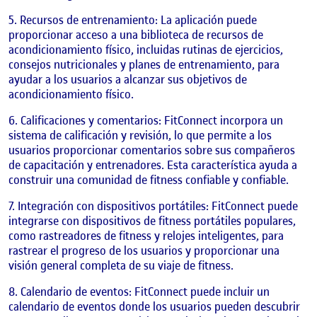
Recursos de entrenamiento: La aplicación puede
proporcionar acceso a una biblioteca de recursos de
acondicionamiento físico, incluidas rutinas de ejercicios,
consejos nutricionales y planes de entrenamiento, para
ayudar a los usuarios a alcanzar sus objetivos de
acondicionamiento físico.
Calificaciones y comentarios: FitConnect incorpora un
sistema de calificación y revisión, lo que permite a los
usuarios proporcionar comentarios sobre sus compañeros
de capacitación y entrenadores. Esta característica ayuda a
construir una comunidad de fitness confiable y confiable.
Integración con dispositivos portátiles: FitConnect puede
integrarse con dispositivos de fitness portátiles populares,
como rastreadores de fitness y relojes inteligentes, para
rastrear el progreso de los usuarios y proporcionar una
visión general completa de su viaje de fitness.
Calendario de eventos: FitConnect puede incluir un
calendario de eventos donde los usuarios pueden descubrir