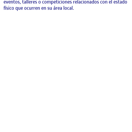
eventos, talleres o competiciones relacionados con el estado
físico que ocurren en su área local.