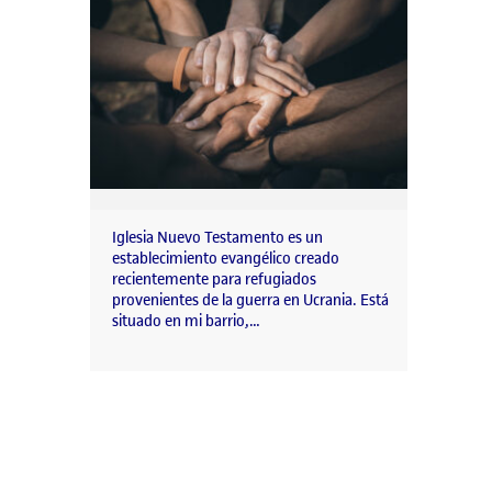
Iglesia Nuevo Testamento es un
establecimiento evangélico creado
recientemente para refugiados
provenientes de la guerra en Ucrania. Está
situado en mi barrio,…